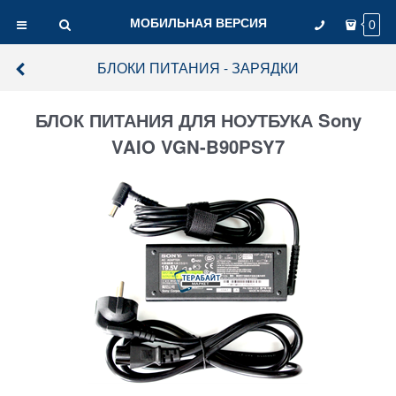
МОБИЛЬНАЯ ВЕРСИЯ
0
БЛОКИ ПИТАНИЯ - ЗАРЯДКИ
БЛОК ПИТАНИЯ ДЛЯ НОУТБУКА Sony
VAIO VGN-B90PSY7