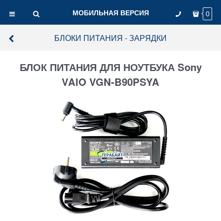
МОБИЛЬНАЯ ВЕРСИЯ
0
БЛОКИ ПИТАНИЯ - ЗАРЯДКИ
БЛОК ПИТАНИЯ ДЛЯ НОУТБУКА Sony
VAIO VGN-B90PSYA