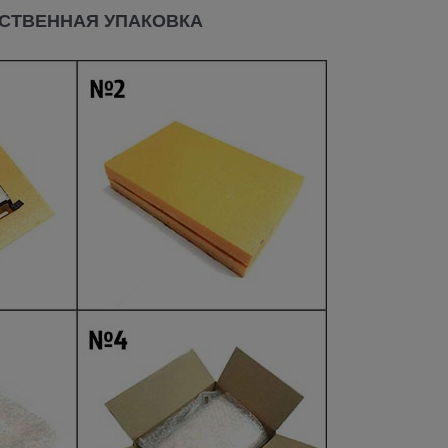
СТВЕННАЯ УПАКОВКА