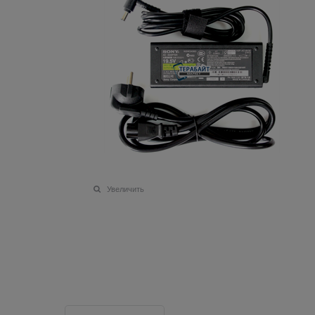
Увеличить