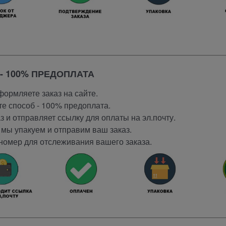
- 100% ПРЕДОПЛАТА
ормляете заказ на сайте.
е способ - 100% предоплата.
 и отправляет ссылку для оплаты на эл.почту.
мы упакуем и отправим ваш заказ.
номер для отслеживания вашего заказа.