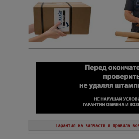
Гарантия на запчасти и правила во