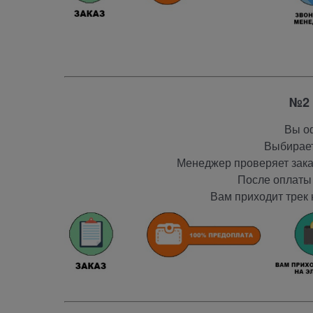
№2 
Вы оф
Выбирает
Менеджер проверяет заказ
После оплаты 
Вам приходит трек 