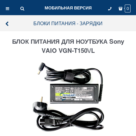
МОБИЛЬНАЯ ВЕРСИЯ
0
БЛОКИ ПИТАНИЯ - ЗАРЯДКИ
БЛОК ПИТАНИЯ ДЛЯ НОУТБУКА Sony
VAIO VGN-T150\/L