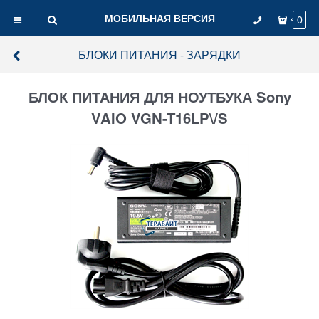
МОБИЛЬНАЯ ВЕРСИЯ
0
БЛОКИ ПИТАНИЯ - ЗАРЯДКИ
БЛОК ПИТАНИЯ ДЛЯ НОУТБУКА Sony
VAIO VGN-T16LP\/S