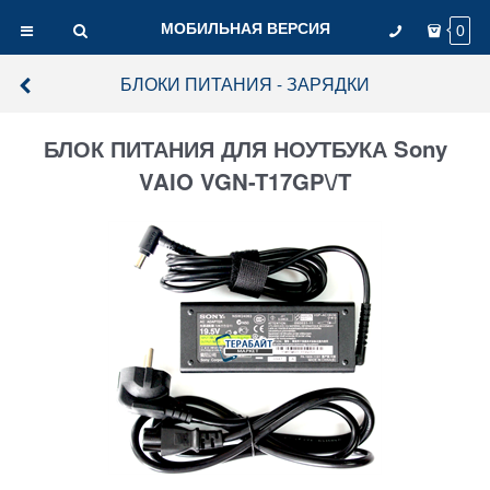
МОБИЛЬНАЯ ВЕРСИЯ
0
БЛОКИ ПИТАНИЯ - ЗАРЯДКИ
БЛОК ПИТАНИЯ ДЛЯ НОУТБУКА Sony
VAIO VGN-T17GP\/T