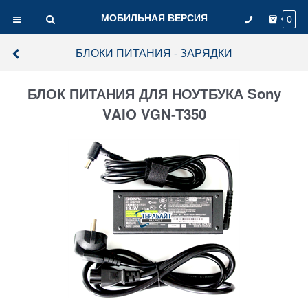
МОБИЛЬНАЯ ВЕРСИЯ
0
БЛОКИ ПИТАНИЯ - ЗАРЯДКИ
БЛОК ПИТАНИЯ ДЛЯ НОУТБУКА Sony
VAIO VGN-T350