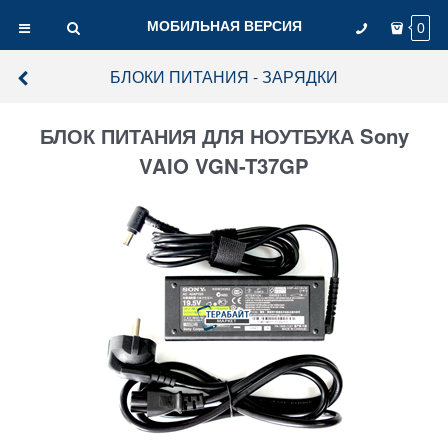
МОБИЛЬНАЯ ВЕРСИЯ
0
БЛОКИ ПИТАНИЯ - ЗАРЯДКИ
БЛОК ПИТАНИЯ ДЛЯ НОУТБУКА Sony
VAIO VGN-T37GP