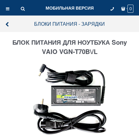
МОБИЛЬНАЯ ВЕРСИЯ
0
БЛОКИ ПИТАНИЯ - ЗАРЯДКИ
БЛОК ПИТАНИЯ ДЛЯ НОУТБУКА Sony
VAIO VGN-T70B\/L