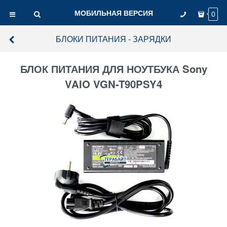
МОБИЛЬНАЯ ВЕРСИЯ
0
БЛОКИ ПИТАНИЯ - ЗАРЯДКИ
БЛОК ПИТАНИЯ ДЛЯ НОУТБУКА Sony
VAIO VGN-T90PSY4