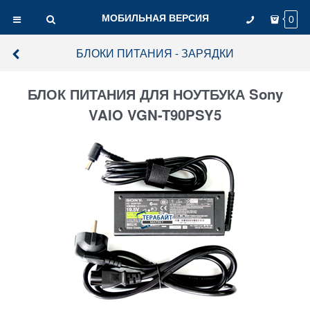
МОБИЛЬНАЯ ВЕРСИЯ
0
БЛОКИ ПИТАНИЯ - ЗАРЯДКИ
БЛОК ПИТАНИЯ ДЛЯ НОУТБУКА Sony
VAIO VGN-T90PSY5