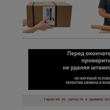
Гарантия на запчасти и правила во