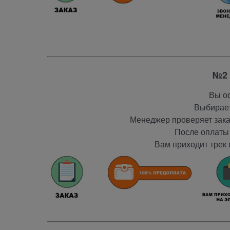
№2 
Вы оф
Выбирает
Менеджер проверяет заказ
После оплаты 
Вам приходит трек 