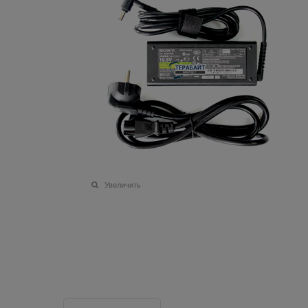
Увеличить