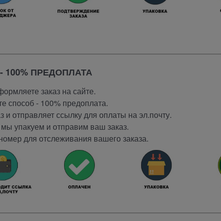
- 100% ПРЕДОПЛАТА
ормляете заказ на сайте.
е способ - 100% предоплата.
 и отправляет ссылку для оплаты на эл.почту.
мы упакуем и отправим ваш заказ.
номер для отслеживания вашего заказа.