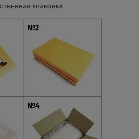
СТВЕННАЯ УПАКОВКА