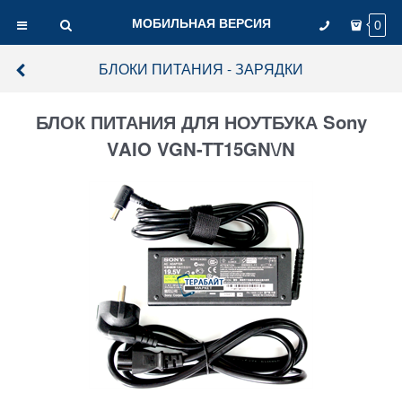
МОБИЛЬНАЯ ВЕРСИЯ
0
БЛОКИ ПИТАНИЯ - ЗАРЯДКИ
БЛОК ПИТАНИЯ ДЛЯ НОУТБУКА Sony
VAIO VGN-TT15GN\/N