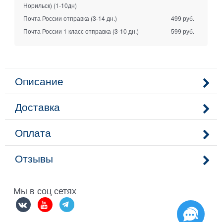
Норильск)
(1-10дн)
Почта России отправка
(3-14 дн.)
499 руб.
Почта России 1 класс отправка
(3-10 дн.)
599 руб.
Описание
Доставка
Оплата
Отзывы
Мы в соц сетях