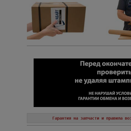
Гарантия на запчасти и правила во