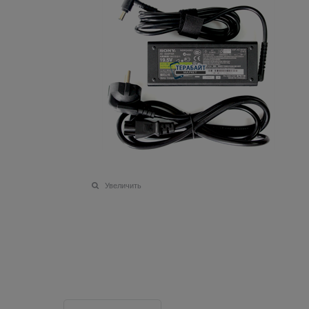
Увеличить