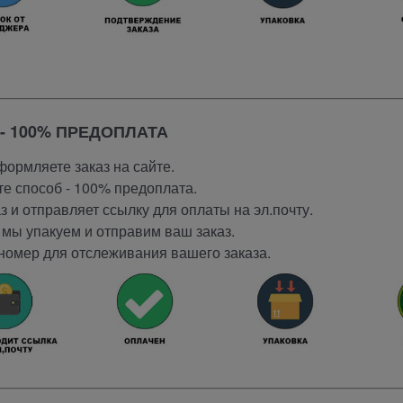
- 100% ПРЕДОПЛАТА
ормляете заказ на сайте.
е способ - 100% предоплата.
 и отправляет ссылку для оплаты на эл.почту.
мы упакуем и отправим ваш заказ.
номер для отслеживания вашего заказа.