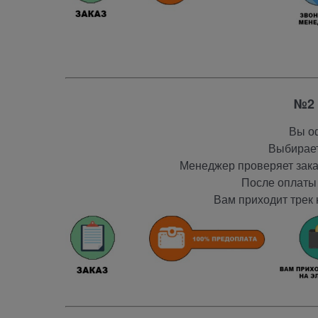
№2 
Вы оф
Выбирает
Менеджер проверяет заказ
После оплаты 
Вам приходит трек 