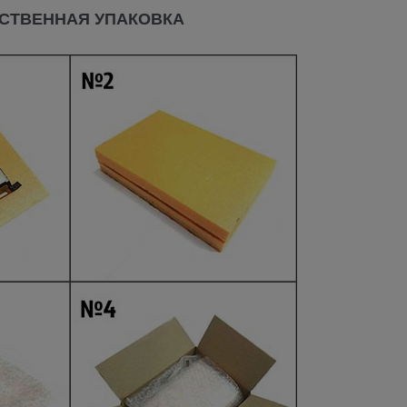
СТВЕННАЯ УПАКОВКА