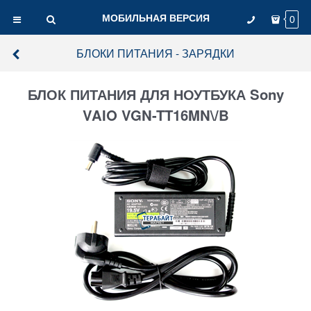
МОБИЛЬНАЯ ВЕРСИЯ
0
БЛОКИ ПИТАНИЯ - ЗАРЯДКИ
БЛОК ПИТАНИЯ ДЛЯ НОУТБУКА Sony
VAIO VGN-TT16MN\/B