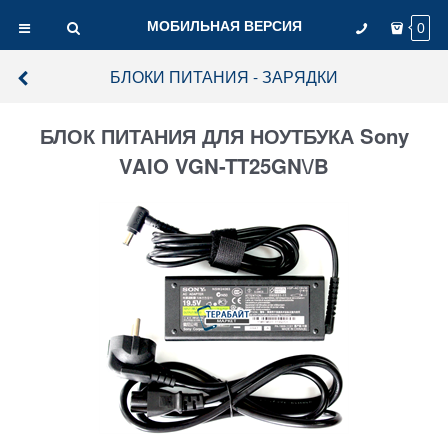
МОБИЛЬНАЯ ВЕРСИЯ
0
БЛОКИ ПИТАНИЯ - ЗАРЯДКИ
БЛОК ПИТАНИЯ ДЛЯ НОУТБУКА Sony
VAIO VGN-TT25GN\/B