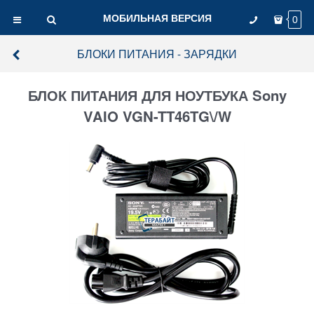
МОБИЛЬНАЯ ВЕРСИЯ
0
БЛОКИ ПИТАНИЯ - ЗАРЯДКИ
БЛОК ПИТАНИЯ ДЛЯ НОУТБУКА Sony
VAIO VGN-TT46TG\/W