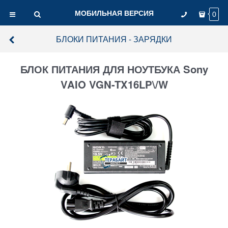
МОБИЛЬНАЯ ВЕРСИЯ
0
БЛОКИ ПИТАНИЯ - ЗАРЯДКИ
БЛОК ПИТАНИЯ ДЛЯ НОУТБУКА Sony
VAIO VGN-TX16LP\/W