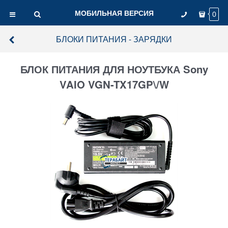
МОБИЛЬНАЯ ВЕРСИЯ
0
БЛОКИ ПИТАНИЯ - ЗАРЯДКИ
БЛОК ПИТАНИЯ ДЛЯ НОУТБУКА Sony
VAIO VGN-TX17GP\/W