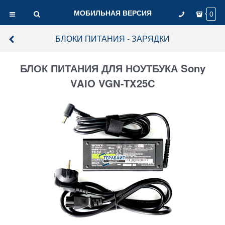
МОБИЛЬНАЯ ВЕРСИЯ
0
БЛОКИ ПИТАНИЯ - ЗАРЯДКИ
БЛОК ПИТАНИЯ ДЛЯ НОУТБУКА Sony
VAIO VGN-TX25C