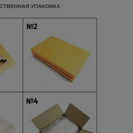
СТВЕННАЯ УПАКОВКА