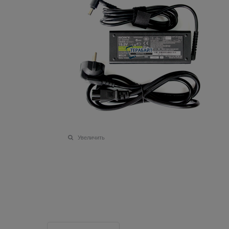
Увеличить