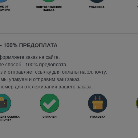
- 100% ПРЕДОПЛАТА
ормляете заказ на сайте.
е способ - 100% предоплата.
 и отправляет ссылку для оплаты на эл.почту.
мы упакуем и отправим ваш заказ.
номер для отслеживания вашего заказа.