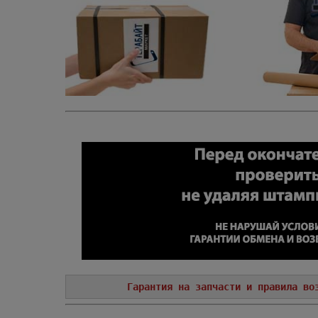
Гарантия на запчасти и правила во