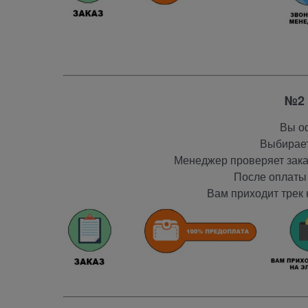
№2 
Вы оф
Выбирает
Менеджер проверяет заказ
После оплаты 
Вам приходит трек 