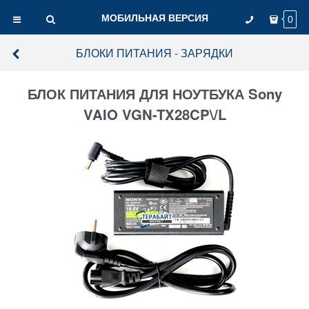
МОБИЛЬНАЯ ВЕРСИЯ
0
БЛОКИ ПИТАНИЯ - ЗАРЯДКИ
БЛОК ПИТАНИЯ ДЛЯ НОУТБУКА Sony
VAIO VGN-TX28CP\/L