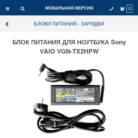
МОБИЛЬНАЯ ВЕРСИЯ
0
БЛОКИ ПИТАНИЯ - ЗАРЯДКИ
БЛОК ПИТАНИЯ ДЛЯ НОУТБУКА Sony
VAIO VGN-TX2HPW