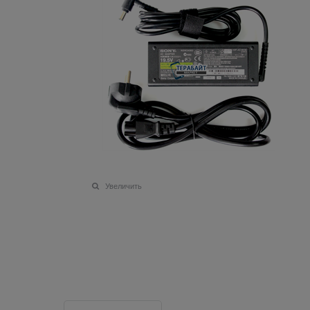
Увеличить