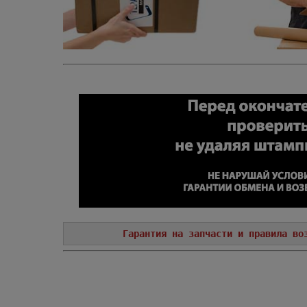
Гарантия на запчасти и правила во