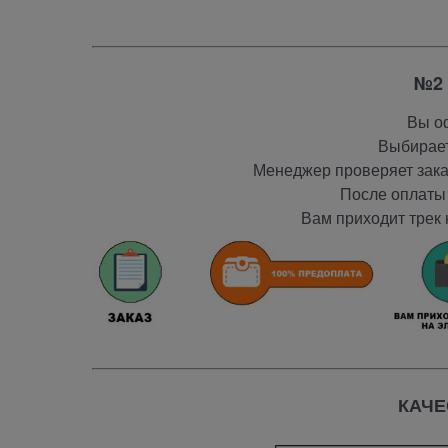
№2 
Вы оф
Выбирает
Менеджер проверяет заказ
После оплаты 
Вам приходит трек 
КАЧЕ