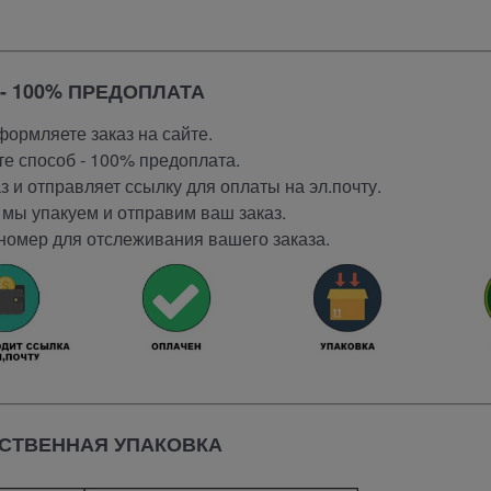
- 100% ПРЕДОПЛАТА
ормляете заказ на сайте.
е способ - 100% предоплата.
 и отправляет ссылку для оплаты на эл.почту.
мы упакуем и отправим ваш заказ.
номер для отслеживания вашего заказа.
СТВЕННАЯ УПАКОВКА