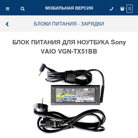
МОБИЛЬНАЯ ВЕРСИЯ
0
БЛОКИ ПИТАНИЯ - ЗАРЯДКИ
БЛОК ПИТАНИЯ ДЛЯ НОУТБУКА Sony
VAIO VGN-TX51BB