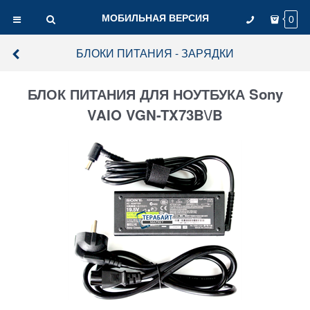
МОБИЛЬНАЯ ВЕРСИЯ
0
БЛОКИ ПИТАНИЯ - ЗАРЯДКИ
БЛОК ПИТАНИЯ ДЛЯ НОУТБУКА Sony
VAIO VGN-TX73B\/B