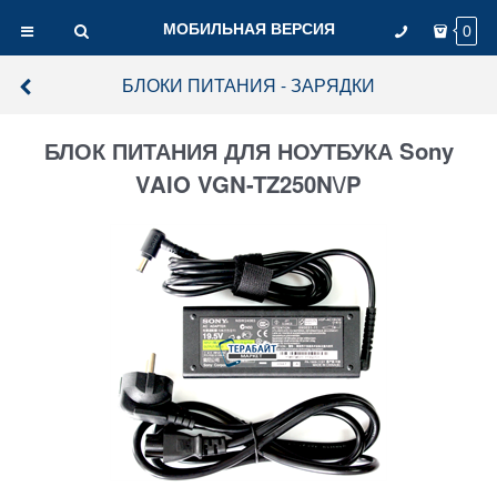
МОБИЛЬНАЯ ВЕРСИЯ
0
БЛОКИ ПИТАНИЯ - ЗАРЯДКИ
БЛОК ПИТАНИЯ ДЛЯ НОУТБУКА Sony
VAIO VGN-TZ250N\/P