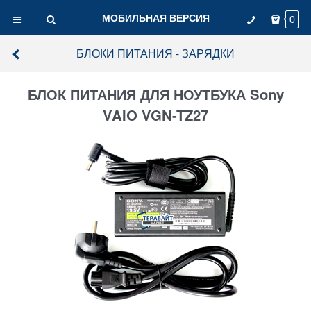
МОБИЛЬНАЯ ВЕРСИЯ
0
БЛОКИ ПИТАНИЯ - ЗАРЯДКИ
БЛОК ПИТАНИЯ ДЛЯ НОУТБУКА Sony
VAIO VGN-TZ27