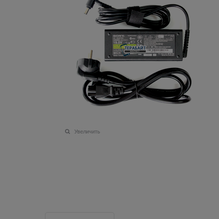
Увеличить