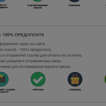
- 100% ПРЕДОПЛАТА
ормляете заказ на сайте.
е способ - 100% предоплата.
 и отправляет ссылку для оплаты на эл.почту.
мы упакуем и отправим ваш заказ.
номер для отслеживания вашего заказа.