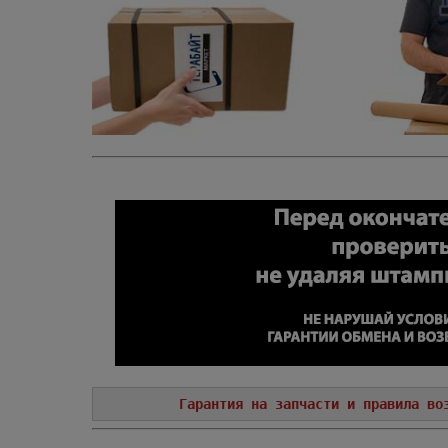
Гарантия на запчасти и правила во