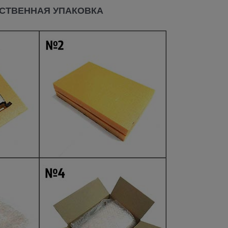
СТВЕННАЯ УПАКОВКА