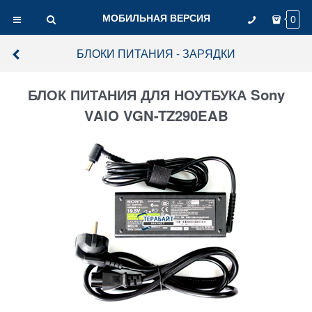
МОБИЛЬНАЯ ВЕРСИЯ
0
БЛОКИ ПИТАНИЯ - ЗАРЯДКИ
БЛОК ПИТАНИЯ ДЛЯ НОУТБУКА Sony
VAIO VGN-TZ290EAB