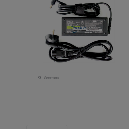
Увеличить