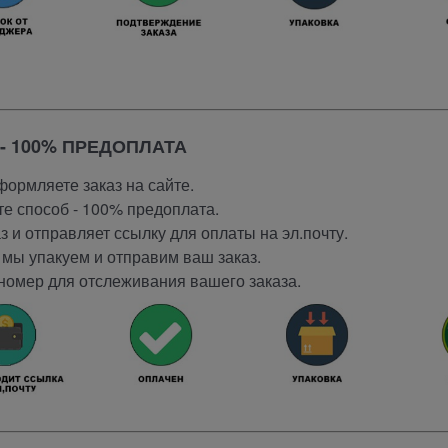
- 100% ПРЕДОПЛАТА
ормляете заказ на сайте.
е способ - 100% предоплата.
 и отправляет ссылку для оплаты на эл.почту.
мы упакуем и отправим ваш заказ.
номер для отслеживания вашего заказа.