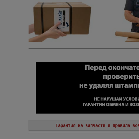
Гарантия на запчасти и правила во