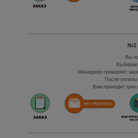
№2 
Вы оф
Выбирает
Менеджер проверяет заказ
После оплаты 
Вам приходит трек 