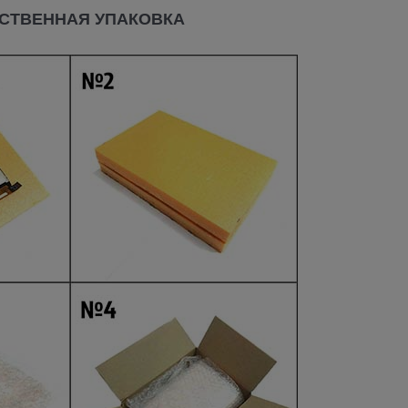
СТВЕННАЯ УПАКОВКА