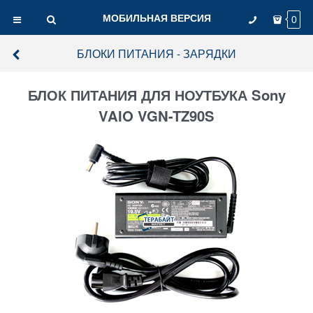
МОБИЛЬНАЯ ВЕРСИЯ
0
БЛОКИ ПИТАНИЯ - ЗАРЯДКИ
БЛОК ПИТАНИЯ ДЛЯ НОУТБУКА Sony
VAIO VGN-TZ90S