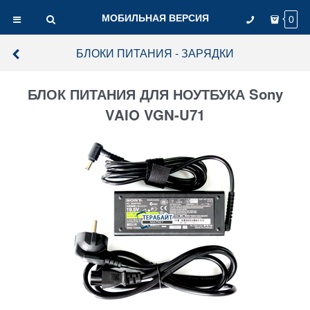
МОБИЛЬНАЯ ВЕРСИЯ
0
БЛОКИ ПИТАНИЯ - ЗАРЯДКИ
БЛОК ПИТАНИЯ ДЛЯ НОУТБУКА Sony
VAIO VGN-U71