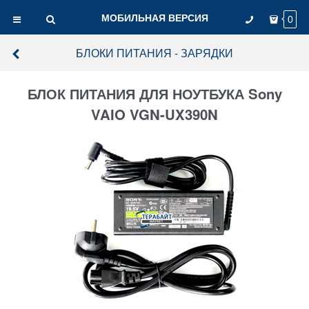
МОБИЛЬНАЯ ВЕРСИЯ
0
БЛОКИ ПИТАНИЯ - ЗАРЯДКИ
БЛОК ПИТАНИЯ ДЛЯ НОУТБУКА Sony
VAIO VGN-UX390N