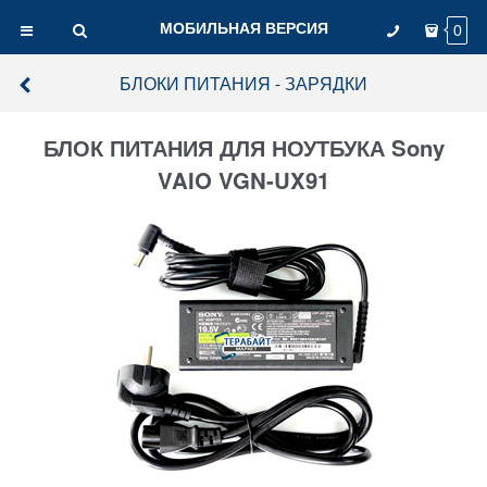
МОБИЛЬНАЯ ВЕРСИЯ
0
БЛОКИ ПИТАНИЯ - ЗАРЯДКИ
БЛОК ПИТАНИЯ ДЛЯ НОУТБУКА Sony
VAIO VGN-UX91