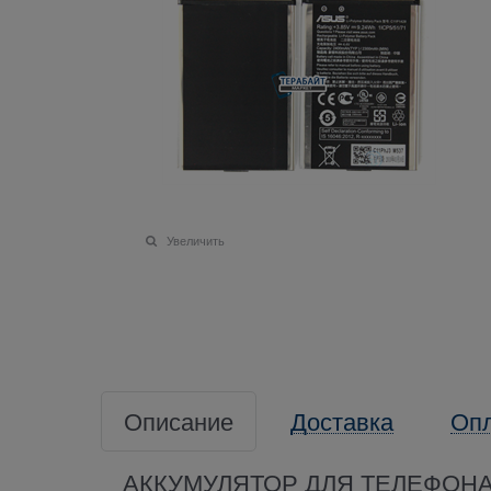
Увеличить
Описание
Доставка
Оп
АККУМУЛЯТОР ДЛЯ ТЕЛЕФОНА