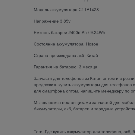
Модель аккумулятора C11P1428
Напряжение 3.85v
Емкость батареи 2400mAh / 9.24Wh
Состояние аккумулятора Новое
Страна производства акб Китай
Гарантия на батарею 3 месяца
Запчасти для телефонов из Китая оптом и в розн
предложить купить аккумуляторы для телефонов о
для смартфона оптом, напишите менеджеру по о
Мы являемся поставщиками запчастей для мобильн
Аккумуляторы, акб, батареи и зарядные устройств
Теги: Где купить аккумулятор для телефона, акб, 