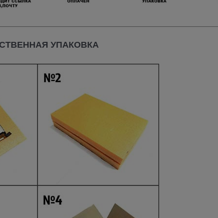
СТВЕННАЯ УПАКОВКА