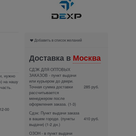
Добавить в список желаний
Доставка в
Москва
СДЭК ДЛЯ ОПТОВЫХ
ЗАКАЗОВ - пункт выдачи
и, нужно
или курьером до двери.
) на нашу
Точная сумма доставки
285 руб.
часть.
рассчитывается
менеджером после
оформления заказа.
(1-3)
12-00
Сдэк: Пункт выдачи заказа
в вашем городе. (пункты
410 руб.
выдачи)
(1-2 дн.)
ОЗОН - в пункт выдачи