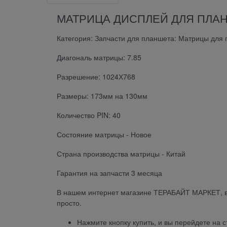
МАТРИЦА ДИСПЛЕЙ ДЛЯ ПЛАНШ
Категория: Запчасти для планшета: Матрицы для
Диагональ матрицы: 7.85
Разрешение: 1024Х768
Размеры: 173мм на 130мм
Количество PIN: 40
Состояние матрицы - Новое
Страна производства матрицы - Китай
Гарантия на запчасти 3 месяца
В нашем интернет магазине ТЕРАБАЙТ МАРКЕТ, 
просто.
Нажмите кнопку купить, и вы перейдете на 