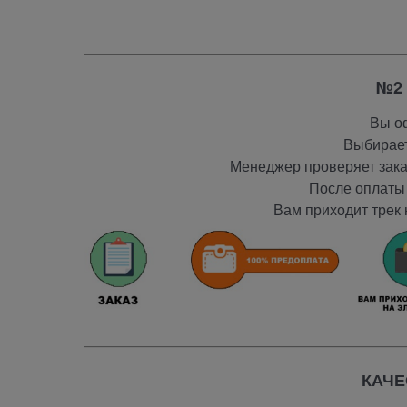
№2 
Вы оф
Выбирает
Менеджер проверяет заказ
После оплаты 
Вам приходит трек 
КАЧЕ