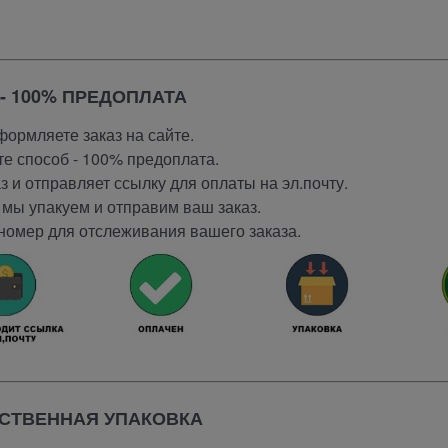
- 100% ПРЕДОПЛАТА
ормляете заказ на сайте.
е способ - 100% предоплата.
 и отправляет ссылку для оплаты на эл.почту.
мы упакуем и отправим ваш заказ.
номер для отслеживания вашего заказа.
СТВЕННАЯ УПАКОВКА