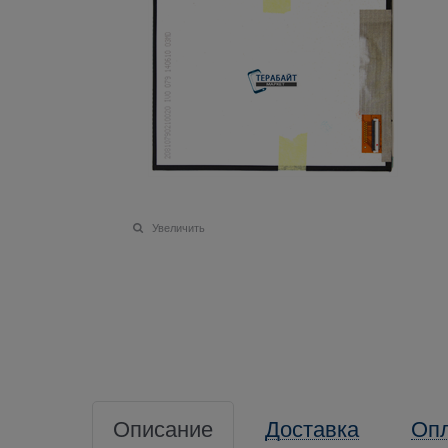
Увеличить
Описание
Доставка
Оп