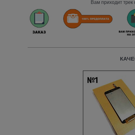
Вам приходит трек 
КАЧЕ