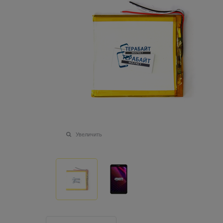
Увеличить