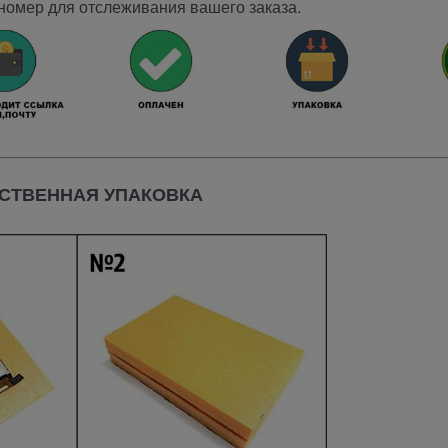
номер для отслеживания вашего заказа.
СТВЕННАЯ УПАКОВКА