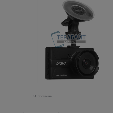
Увеличить