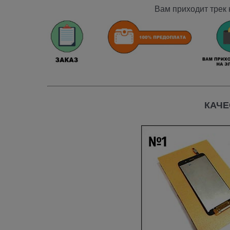
Вам приходит трек 
КАЧЕ