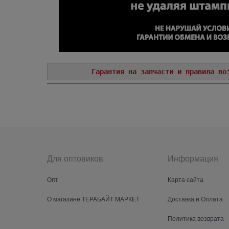
Гарантия на запчасти и правила во
Для оптовиков
Информация
Опт
Карта сайта
О магазине ТЕРАБАЙТ МАРКЕТ
Доставка и Оплата
Политика возврата