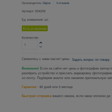
Производитель:
Digma
0 отзывов
Артикул:
304259
Ед. измерения:
шт
Есть в наличии
Количество:
Свяжитесь с нами насчет цены
Задать вопрос по товару
Внимание!
Если на сайте нет цены и фотографии запчаст
разобрать устройство и прислать маркировку (фотографию
эл.почту. Подберем аналог или закажем оригинальную зап
Гарантия
- 90 дней или 3 месяца
Быстрая отправка
вашего заказа, если заказ оплачен до 