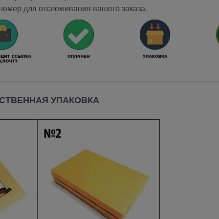
номер для отслеживания вашего заказа.
СТВЕННАЯ УПАКОВКА