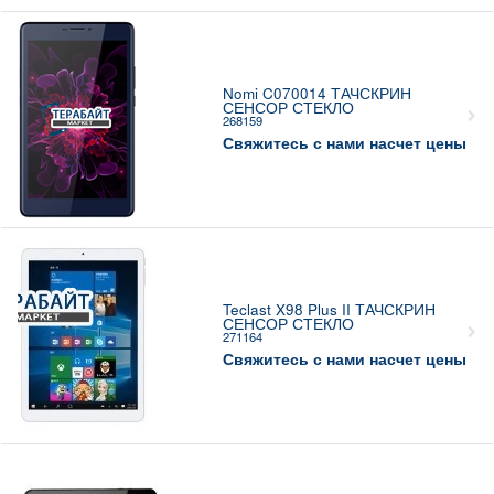
Nomi C070014 ТАЧСКРИН
СЕНСОР СТЕКЛО
268159
Свяжитесь с нами насчет цены
Teclast X98 Plus II ТАЧСКРИН
СЕНСОР СТЕКЛО
271164
Свяжитесь с нами насчет цены