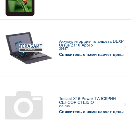
Аккумулятор для планшета DEXP
Ursus Z110 Apollo
39887
Свяжитесь с нами насчет цены
Teclast X16 Power ТАЧСКРИН
СЕНСОР СТЕКЛО
229748
Свяжитесь с нами насчет цены