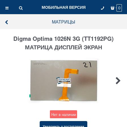
МОБИЛЬНАЯ ВЕРСИЯ
0
МАТРИЦЫ
Digma Optima 1026N 3G (TT1192PG)
МАТРИЦА ДИСПЛЕЙ ЭКРАН
Нет в наличии
Уведомить о поступлении