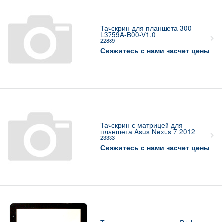
Тачскрин для планшета 300-
L3759A-B00-V1.0
22889
Свяжитесь с нами насчет цены
Тачскрин с матрицей для
планшета Asus Nexus 7 2012
23333
Свяжитесь с нами насчет цены