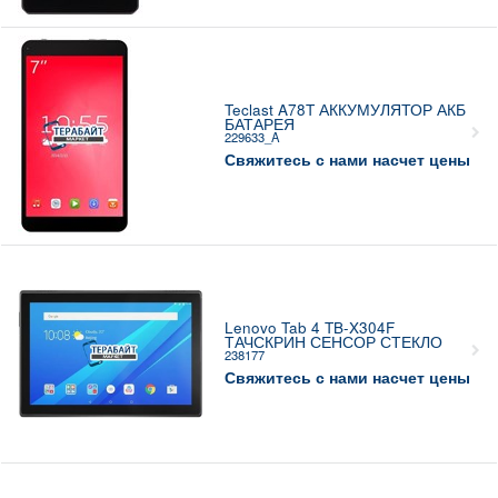
Teclast A78T АККУМУЛЯТОР АКБ
БАТАРЕЯ
229633_A
Свяжитесь с нами насчет цены
Lenovo Tab 4 TB-X304F
ТАЧСКРИН СЕНСОР СТЕКЛО
238177
Свяжитесь с нами насчет цены