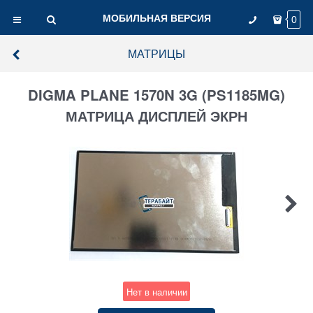
МОБИЛЬНАЯ ВЕРСИЯ
0
МАТРИЦЫ
DIGMA PLANE 1570N 3G (PS1185MG)
МАТРИЦА ДИСПЛЕЙ ЭКРН
Нет в наличии