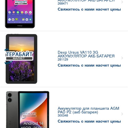
268471
Свяжитесь с нами насчет цены
Dexp Ursus VA110 3G
АККУМУЛЯТОР АКБ БАТАРЕЯ
281129
Свяжитесь с нами насчет цены
Аккумулятор для планшета AGM
PAD P2 (акб батарея)
300348
Свяжитесь с нами насчет цены