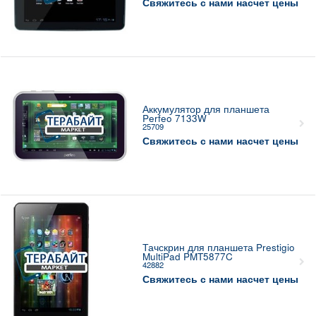
Свяжитесь с нами насчет цены
Аккумулятор для планшета
Perfeo 7133W
25709
Свяжитесь с нами насчет цены
Тачскрин для планшета Prestigio
MultiPad PMT5877C
42882
Свяжитесь с нами насчет цены