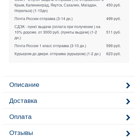
Крым, Калининград, Якутск, Сахалин, Магадан,
450 руб.
Норильск)
(1-10дн)
Почта России отправка
(3-14 дн.)
499 руб.
СДЭК - пункт выдачи (оплата при получении ) на
10% дороже. от 3000 руб. (пункты выдачи)
(1-2
511 руб.
дн.)
Почта России 1 класс отправка
(3-10 дн.)
599 руб.
Курьером до двери. отправка (курьером)
(1-2 дн.)
623 руб.
Описание
Доставка
Оплата
Отзывы