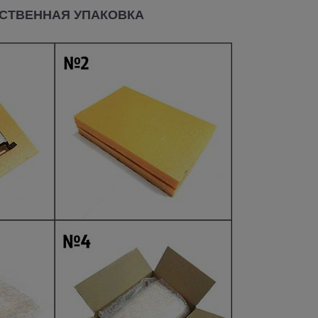
СТВЕННАЯ УПАКОВКА