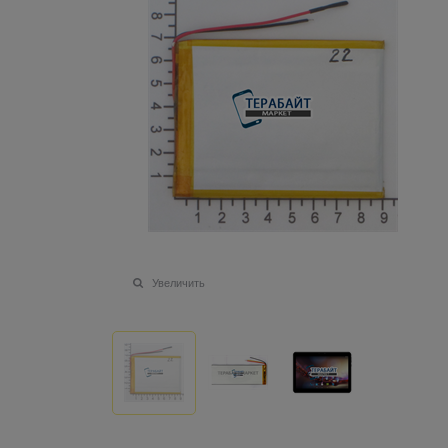
Увеличить