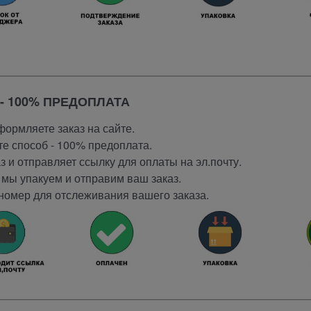
- 100% ПРЕДОПЛАТА
ормляете заказ на сайте.
е способ - 100% предоплата.
 и отправляет ссылку для оплаты на эл.почту.
мы упакуем и отправим ваш заказ.
номер для отслеживания вашего заказа.