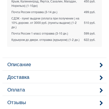
Крым, Калининград, Якутск, Сахалин, Магадан,
450 руб.
Норильск)
(1-10дн)
Почта России отправка
(3-14 дн.)
499 руб.
СДЭК - пункт выдачи (оплата при получении ) на
10% дороже. от 3000 руб. (пункты выдачи)
(1-2
510 руб.
дн.)
Почта России 1 класс отправка
(3-10 дн.)
599 руб.
Курьером до двери. отправка (курьером)
(1-2 дн.)
622 руб.
Описание
Доставка
Оплата
Отзывы