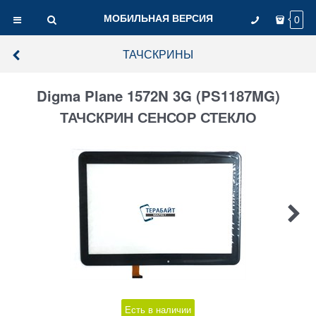
МОБИЛЬНАЯ ВЕРСИЯ
0
ТАЧСКРИНЫ
Digma Plane 1572N 3G (PS1187MG)
ТАЧСКРИН СЕНСОР СТЕКЛО
Есть в наличии