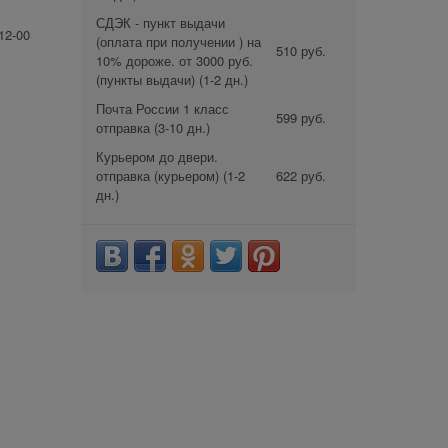
СДЭК - пункт выдачи
12-00
(оплата при получении ) на
510 руб.
10% дороже. от 3000 руб.
(пункты выдачи)
(1-2 дн.)
Почта России 1 класс
599 руб.
отправка
(3-10 дн.)
Курьером до двери.
отправка (курьером)
(1-2
622 руб.
дн.)