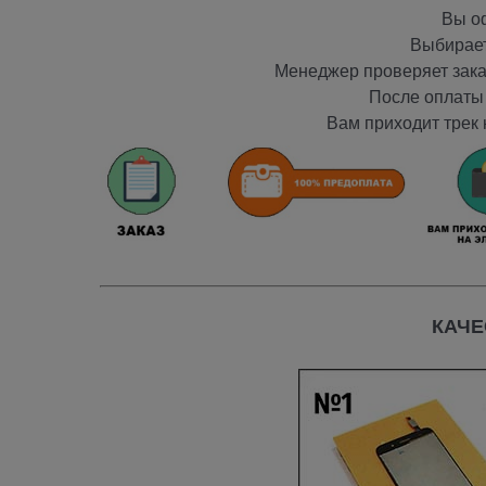
Вы оф
Выбирает
Менеджер проверяет заказ
После оплаты 
Вам приходит трек 
КАЧЕ