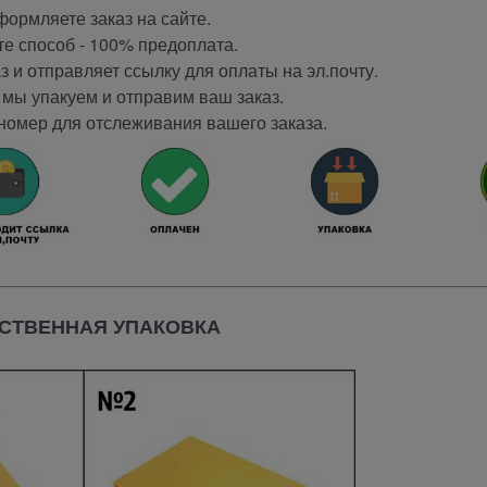
ормляете заказ на сайте.
е способ - 100% предоплата.
 и отправляет ссылку для оплаты на эл.почту.
мы упакуем и отправим ваш заказ.
номер для отслеживания вашего заказа.
СТВЕННАЯ УПАКОВКА