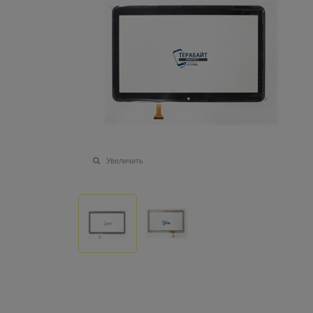
Увеличить