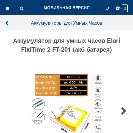
МОБИЛЬНАЯ ВЕРСИЯ
0
Аккумуляторы для Умных Часов
Аккумулятор для умных часов Elari
FixiTime 2 FT-201 (акб батарея)