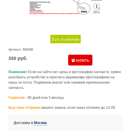
Есть в наличии
Артикул:
302036
350
руб.
КУПИТЬ
Внимание!
Если на сайте нет цены и фотографии запчасти, нужно
разобрать устройство и прислать маркировку (фотографию) на
нашу эл.почту. Подберем аналог или закажем оригинальную
запчасть.
Гарантия
- 90 дней или 3 месяца
Быстрая отправка
вашего заказа, если заказ оплачен до 12-00
Доставка в
Москва