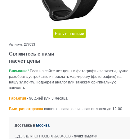
Есть в наличии
Артикул:
277033
Свяжитесь с нами
насчет цены
Внимание!
Если на сайте нет цены и фотографии запчасти, нужно
разобрать устройство и прислать маркировку (фотографию) на
нашу эл.почту. Подберем аналог или закажем оригинальную
запчасть.
Гарантия
- 90 дней или 3 месяца
Быстрая отправка
вашего заказа, если заказ оплачен до 12-00
Доставка в
Москва
СДЭК ДЛЯ ОПТОВЫХ ЗАКАЗОВ - пункт выдачи