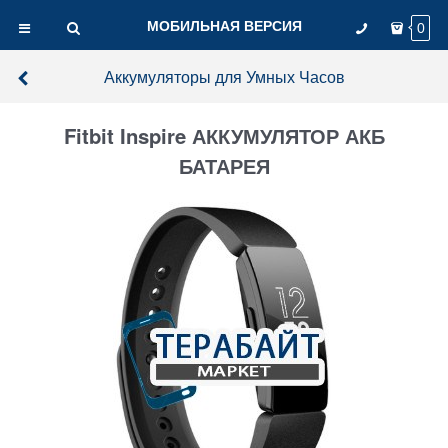
МОБИЛЬНАЯ ВЕРСИЯ
0
Аккумуляторы для Умных Часов
Fitbit Inspire АККУМУЛЯТОР АКБ
БАТАРЕЯ