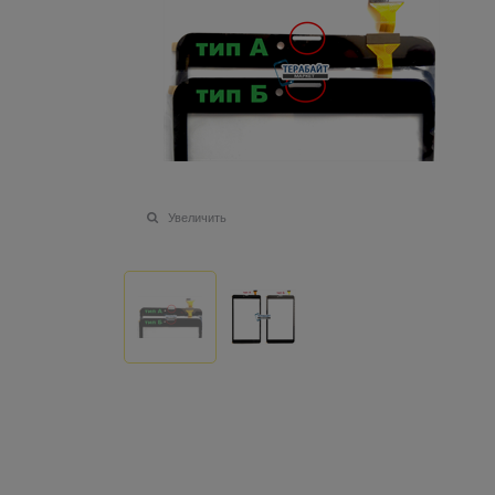
Увеличить