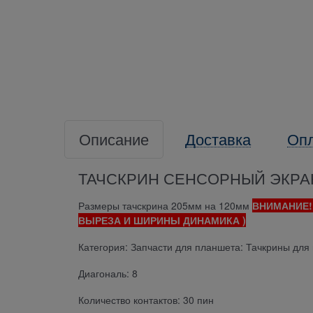
Описание
Доставка
Оп
ТАЧСКРИН СЕНСОРНЫЙ ЭКРА
Размеры тачскрина 205мм на 120мм
ВНИМАНИЕ!
ВЫРЕЗА И ШИРИНЫ ДИНАМИКА )
Категория: Запчасти для планшета: Тачкрины для
Диагональ: 8
Количество контактов: 30 пин