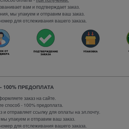
ванивает вам и подтверждает заказ.
ия, мы упакуем и отправим ваш заказ.
номер для отслеживания вашего заказа.
- 100% ПРЕДОПЛАТА
ормляете заказ на сайте.
е способ - 100% предоплата.
 и отправляет ссылку для оплаты на эл.почту.
мы упакуем и отправим ваш заказ.
номер для отслеживания вашего заказа.