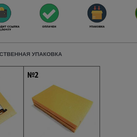
СТВЕННАЯ УПАКОВКА