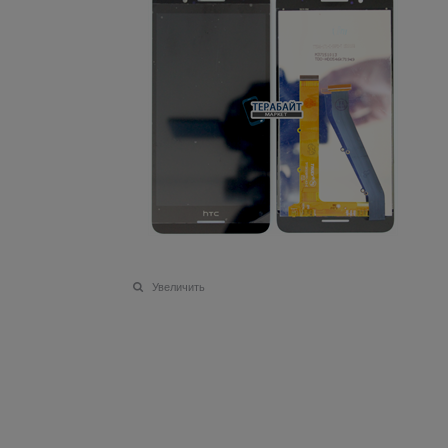
Увеличить