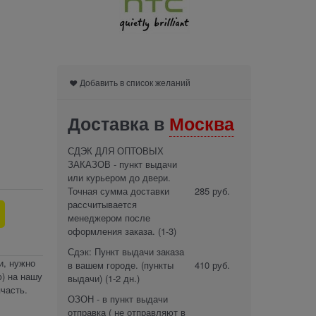
Добавить в список желаний
Доставка в
Москва
СДЭК ДЛЯ ОПТОВЫХ
ЗАКАЗОВ - пункт выдачи
или курьером до двери.
Точная сумма доставки
285 руб.
рассчитывается
менеджером после
оформления заказа.
(1-3)
Сдэк: Пункт выдачи заказа
и, нужно
в вашем городе. (пункты
410 руб.
) на нашу
выдачи)
(1-2 дн.)
часть.
ОЗОН - в пункт выдачи
отправка ( не отправляют в