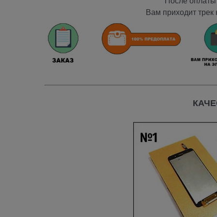
После оплаты 
Вам приходит трек 
КАЧЕ