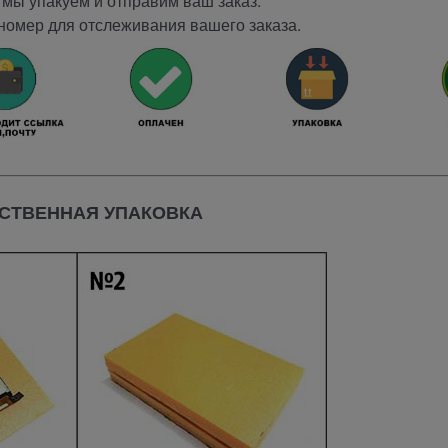
мы упакуем и отправим ваш заказ.
номер для отслеживания вашего заказа.
СТВЕННАЯ УПАКОВКА