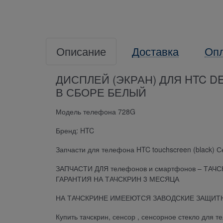
Описание
Доставка
Оп
ДИСПЛЕЙ (ЭКРАН) ДЛЯ HTC DE
В СБОРЕ БЕЛЫЙ
Модель телефона 728G
Бренд: HTC
Запчасти для телефона HTC touchscreen (black) С
ЗАПЧАСТИ ДЛЯ телефонов и смартфонов – ТАЧ
ГАРАНТИЯ НА ТАЧСКРИН 3 МЕСЯЦА
НА ТАЧСКРИНЕ ИМЕЕЮТСЯ ЗАВОДСКИЕ ЗАЩИТН
Купить тачскрин, сенсор , сенсорное стекло для 