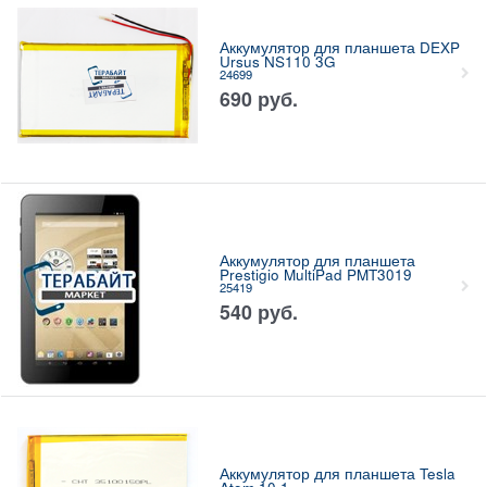
Аккумулятор для планшета DEXP
Ursus NS110 3G
24699
690
руб.
Аккумулятор для планшета
Prestigio MultiPad PMT3019
25419
540
руб.
Аккумулятор для планшета Tesla