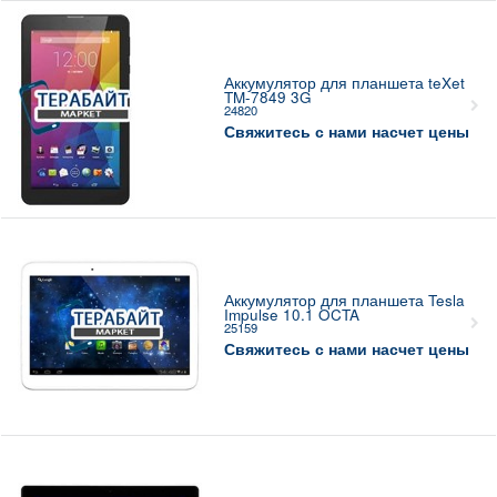
Аккумулятор для планшета teXet
TM-7849 3G
24820
Свяжитесь с нами насчет цены
Аккумулятор для планшета Tesla
Impulse 10.1 OCTA
25159
Свяжитесь с нами насчет цены