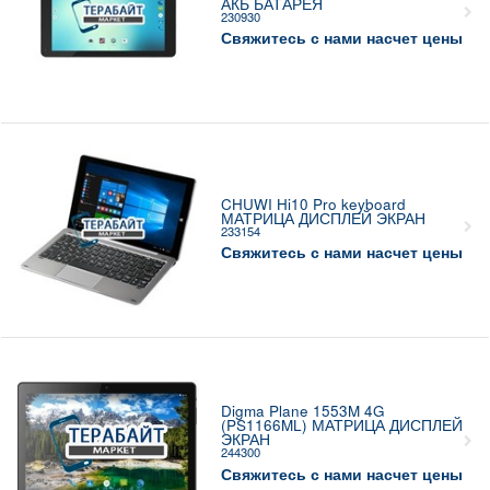
АКБ БАТАРЕЯ
230930
Свяжитесь с нами насчет цены
CHUWI Hi10 Pro keyboard
МАТРИЦА ДИСПЛЕЙ ЭКРАН
233154
Свяжитесь с нами насчет цены
Digma Plane 1553M 4G
(PS1166ML) МАТРИЦА ДИСПЛЕЙ
ЭКРАН
244300
Свяжитесь с нами насчет цены