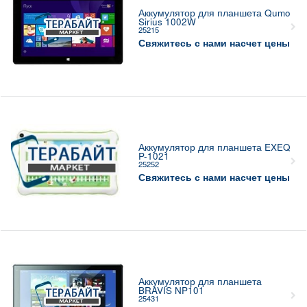
Аккумулятор для планшета Qumo
Sirius 1002W
25215
Свяжитесь с нами насчет цены
Аккумулятор для планшета EXEQ
P-1021
25252
Свяжитесь с нами насчет цены
Аккумулятор для планшета
BRAVIS NP101
25431