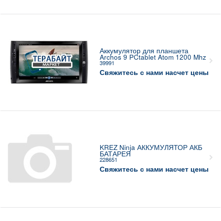
Аккумулятор для планшета
Archos 9 PCtablet Atom 1200 Mhz
39991
Свяжитесь с нами насчет цены
KREZ Ninja АККУМУЛЯТОР АКБ
БАТАРЕЯ
228651
Свяжитесь с нами насчет цены