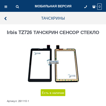
МОБИЛЬНАЯ ВЕРСИЯ
0
ТАЧСКРИНЫ
Irbis TZ726 ТАЧСКРИН СЕНСОР СТЕКЛО
Есть в наличии
Артикул:
261110-1