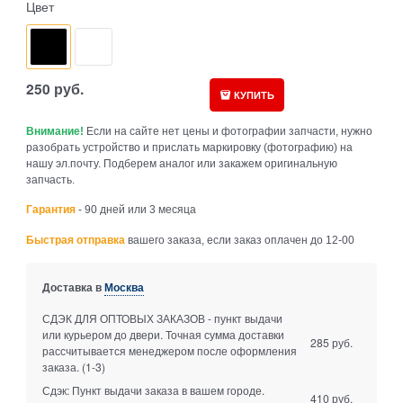
Цвет
250
руб.
КУПИТЬ
Внимание!
Если на сайте нет цены и фотографии запчасти, нужно
разобрать устройство и прислать маркировку (фотографию) на
нашу эл.почту. Подберем аналог или закажем оригинальную
запчасть.
Гарантия
- 90 дней или 3 месяца
Быстрая отправка
вашего заказа, если заказ оплачен до 12-00
Доставка в
Москва
СДЭК ДЛЯ ОПТОВЫХ ЗАКАЗОВ - пункт выдачи
или курьером до двери. Точная сумма доставки
285 руб.
рассчитывается менеджером после оформления
заказа.
(1-3)
Сдэк: Пункт выдачи заказа в вашем городе.
410 руб.