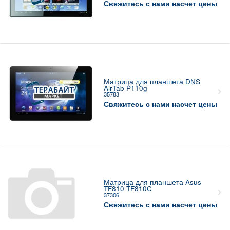
Свяжитесь с нами насчет цены
Матрица для планшета DNS
AirTab P110g
35783
Свяжитесь с нами насчет цены
Матрица для планшета Asus
TF810 TF810C
37306
Свяжитесь с нами насчет цены