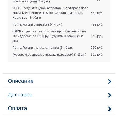
(пункты выдачи)
(1-2 дн.)
ОЗОН - в пункт выдачи отправка ( не отправляют в
Крым, Калининград, Якутск, Сахалин, Магадан,
450 руб.
Норильск)
(1-10дн)
Почта России отправка
(3-14 дн.)
499 руб.
СДЭК - пункт выдачи (оплата при получении ) на
10% дороже. от 3000 руб. (пункты выдачи)
(1-2
510 руб.
дн.)
Почта России 1 класс отправка
(3-10 дн.)
599 руб.
Курьером до двери. отправка (курьером)
(1-2 дн.)
622 руб.
Описание
Доставка
Оплата