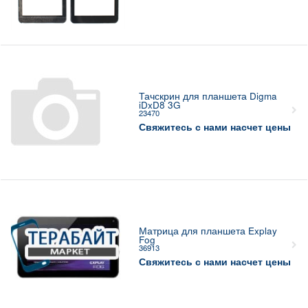
Тачскрин для планшета Digma
iDxD8 3G
23470
Свяжитесь с нами насчет цены
Матрица для планшета Explay
Fog
36913
Свяжитесь с нами насчет цены