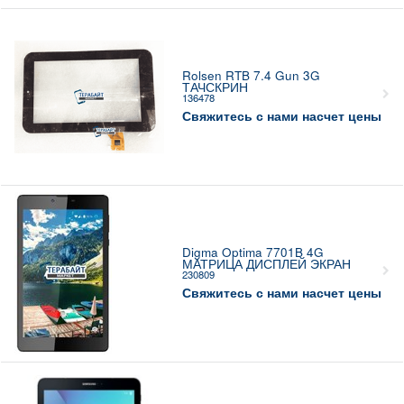
Rolsen RTB 7.4 Gun 3G
ТАЧСКРИН
136478
Свяжитесь с нами насчет цены
Digma Optima 7701B 4G
МАТРИЦА ДИСПЛЕЙ ЭКРАН
230809
Свяжитесь с нами насчет цены