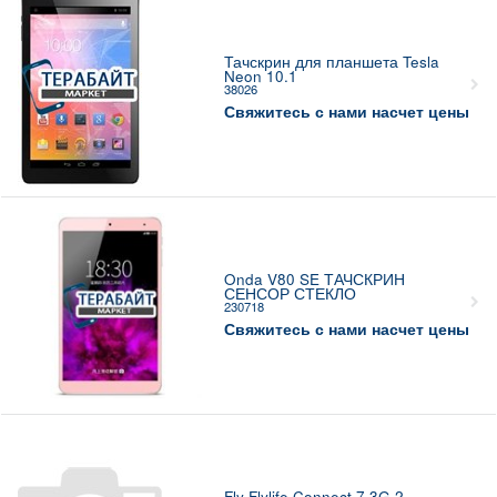
Тачскрин для планшета Tesla
Neon 10.1
38026
Свяжитесь с нами насчет цены
Onda V80 SE ТАЧСКРИН
СЕНСОР СТЕКЛО
230718
Свяжитесь с нами насчет цены
Fly Flylife Connect 7 3G 2